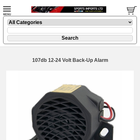
107db 12-24 Volt Back-Up Alarm