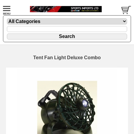
Tent Fan Light Deluxe Combo